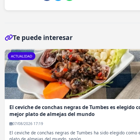
Te puede interesar
ACTUALIDAD
El ceviche de conchas negras de Tumbes es elegido c
mejor plato de almejas del mundo
07/08/2026 17:19
El ceviche de conchas negras de Tumbes ha sido elegido como 
plato de almejas del mundo, según...