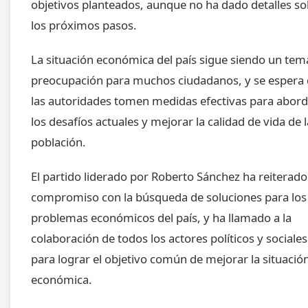
objetivos planteados, aunque no ha dado detalles s
los próximos pasos.
La situación económica del país sigue siendo un tem
preocupación para muchos ciudadanos, y se espera
las autoridades tomen medidas efectivas para abord
los desafíos actuales y mejorar la calidad de vida de l
población.
El partido liderado por Roberto Sánchez ha reiterado
compromiso con la búsqueda de soluciones para los
problemas económicos del país, y ha llamado a la
colaboración de todos los actores políticos y sociales
para lograr el objetivo común de mejorar la situació
económica.