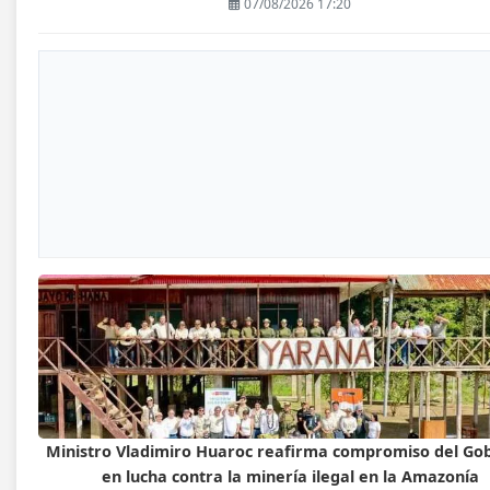
07/08/2026 17:20
Ministro Vladimiro Huaroc reafirma compromiso del Go
en lucha contra la minería ilegal en la Amazonía