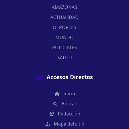
AMAZONAS
ACTUALIDAD
DEPORTES
MUNDO
POLICIALES
SALUD
Accesos Directos
Inicio
Buscar
Redacción
Mapa del sitio