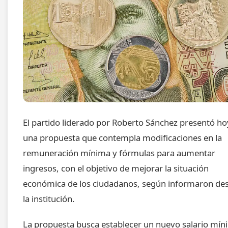
El partido liderado por Roberto Sánchez presentó ho
una propuesta que contempla modificaciones en la
remuneración mínima y fórmulas para aumentar
ingresos, con el objetivo de mejorar la situación
económica de los ciudadanos, según informaron de
la institución.
La propuesta busca establecer un nuevo salario mí