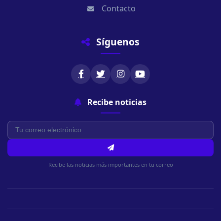
Contacto
Síguenos
Recibe noticias
Recibe las noticias más importantes en tu correo