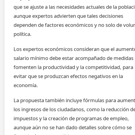
que se ajuste a las necesidades actuales de la poblac
aunque expertos advierten que tales decisiones
dependen de factores económicos y no solo de volu
política.
Los expertos económicos consideran que el aument
salario mínimo debe estar acompañado de medidas
fomenten la productividad y la competitividad, para
evitar que se produzcan efectos negativos en la
economía.
La propuesta también incluye fórmulas para aumen
los ingresos de los ciudadanos, como la reducción d
impuestos y la creación de programas de empleo,
aunque aún no se han dado detalles sobre cómo se