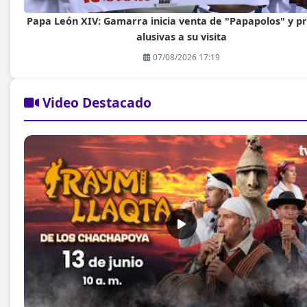
Papa León XIV: Gamarra inicia venta de "Papapolos" y p
alusivas a su visita
07/08/2026 17:19
Video Destacado