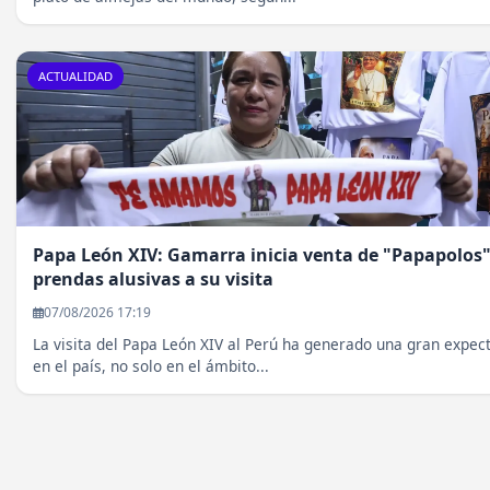
ACTUALIDAD
Papa León XIV: Gamarra inicia venta de "Papapolos"
prendas alusivas a su visita
07/08/2026 17:19
La visita del Papa León XIV al Perú ha generado una gran expect
en el país, no solo en el ámbito...