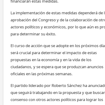
financiarán estas medidas.
La implementación de estas medidas dependerá de l
aprobación del Congreso y de la colaboración de otr
actores políticos y económicos, por lo que aún es pr
para determinar su éxito.
El curso de acción que se adopte en los próximos día
será crucial para determinar el impacto de estas
propuestas en la economía y en la vida de los
ciudadanos, y se espera que se produzcan anuncios
oficiales en las próximas semanas.
El partido liderado por Roberto Sánchez ha anuncia
que seguirá trabajando en la propuesta y que buscar
consenso con otros actores políticos para lograr los