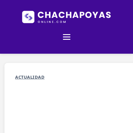
ACTUALIDAD