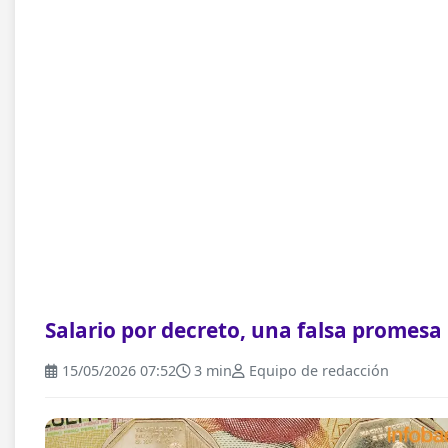
Salario por decreto, una falsa promesa
15/05/2026 07:52
3 min
Equipo de redacción