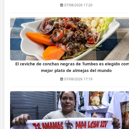
07/08/2026 17:20
El ceviche de conchas negras de Tumbes es elegido com
mejor plato de almejas del mundo
07/08/2026 17:19