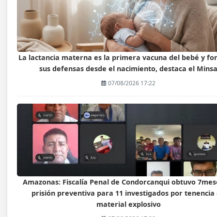
La lactancia materna es la primera vacuna del bebé y fo
sus defensas desde el nacimiento, destaca el Mins
07/08/2026 17:22
Amazonas: Fiscalía Penal de Condorcanqui obtuvo 7mes
prisión preventiva para 11 investigados por tenencia
material explosivo