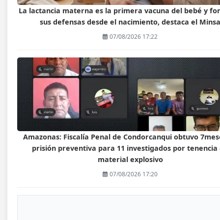
La lactancia materna es la primera vacuna del bebé y fo
sus defensas desde el nacimiento, destaca el Mins
07/08/2026 17:22
Amazonas: Fiscalía Penal de Condorcanqui obtuvo 7mes
prisión preventiva para 11 investigados por tenencia
material explosivo
07/08/2026 17:20