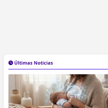
Últimas Noticias