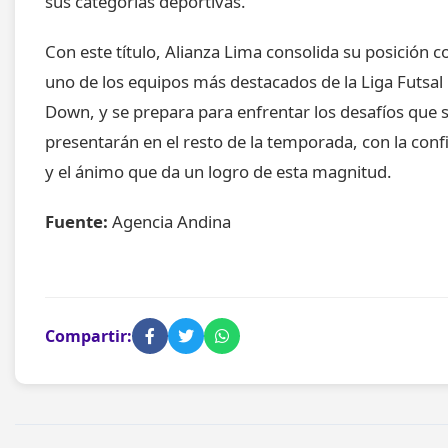
sus categorías deportivas.
Con este título, Alianza Lima consolida su posición 
uno de los equipos más destacados de la Liga Futsal
Down, y se prepara para enfrentar los desafíos que 
presentarán en el resto de la temporada, con la conf
y el ánimo que da un logro de esta magnitud.
Fuente:
Agencia Andina
Compartir: