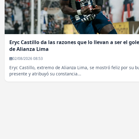
Eryc Castillo da las razones que lo llevan a ser el gol
de Alianza Lima
02/08/2026 08:53
Eryc Castillo, extremo de Alianza Lima, se mostró feliz por su b
presente y atribuyó su constancia...