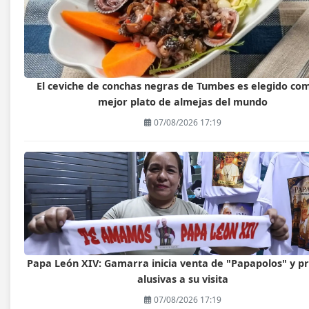
El ceviche de conchas negras de Tumbes es elegido com
mejor plato de almejas del mundo
07/08/2026 17:19
Papa León XIV: Gamarra inicia venta de "Papapolos" y p
alusivas a su visita
07/08/2026 17:19