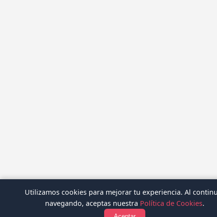
Utilizamos cookies para mejorar tu experiencia. Al contin
navegando, aceptas nuestra
Política de Cookies
.
Aceptar