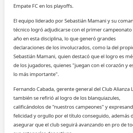
Empate FC en los playoffs.
El equipo liderado por Sebastián Mamani y su coma
técnico logró adjudicarse con el primer campeonato 
año en esta disciplina, lo que generó grandes
declaraciones de los involucrados, como la del propi
Sebastián Mamani, quien destacó que el logro es mé
de los jugadores, quienes "juegan con el corazón y e
lo más importante".
Fernando Cabada, gerente general del Club Alianza 
también se refirió al logro de los blanquiazules,
calificándolos de "nuestros campeones" y expresand
felicidad y orgullo por el título conseguido, además 
asegurar que el club seguirá avanzando en pro de t