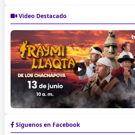
Video Destacado
Síguenos en Facebook