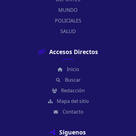
MUNDO
POLICIALES
SALUD
Accesos Directos
Inicio
Buscar
Redacción
Mapa del sitio
Contacto
Síguenos