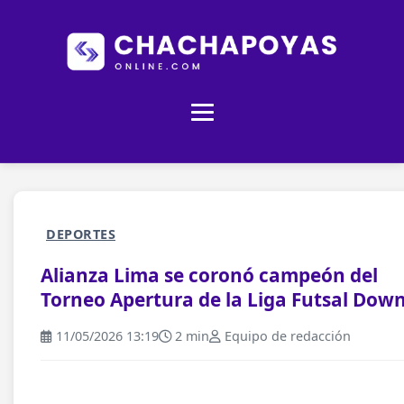
DEPORTES
Alianza Lima se coronó campeón del
Torneo Apertura de la Liga Futsal Dow
11/05/2026 13:19
2 min
Equipo de redacción