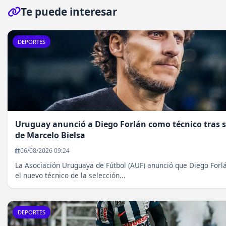
Te puede interesar
DEPORTES
Uruguay anunció a Diego Forlán como técnico tras s
de Marcelo Bielsa
06/08/2026 09:24
La Asociación Uruguaya de Fútbol (AUF) anunció que Diego Forl
el nuevo técnico de la selección...
DEPORTES