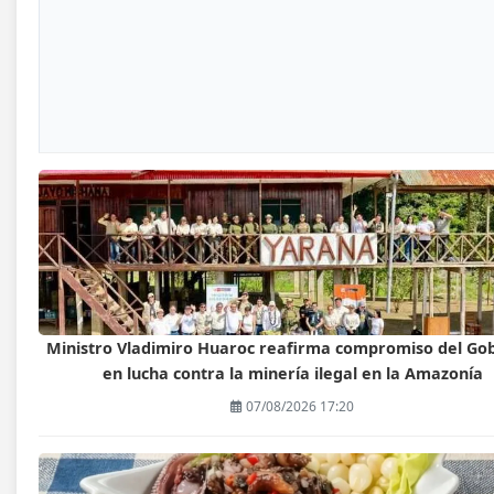
Ministro Vladimiro Huaroc reafirma compromiso del Go
en lucha contra la minería ilegal en la Amazonía
07/08/2026 17:20