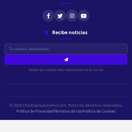
Recibe noticias
Recibe las noticias más importantes en tu correo
© 2026 Chachapoyasonline.Com. Todos los derechos reservados.
Política de Privacidad
Términos de Uso
Política de Cookies