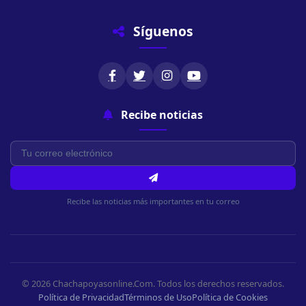
Síguenos
Recibe noticias
Recibe las noticias más importantes en tu correo
© 2026 Chachapoyasonline.Com. Todos los derechos reservados.
Política de Privacidad
Términos de Uso
Política de Cookies