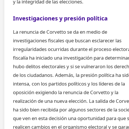
y la integridad de las elecciones.
Investigaciones y presión política
La renuncia de Corvetto se da en medio de
investigaciones fiscales que buscan esclarecer las
irregularidades ocurridas durante el proceso electora
fiscalía ha iniciado una investigación para determinar
hubo delitos electorales y si se vulneraron los derec
de los ciudadanos. Además, la presión política ha si
intensa, con los partidos políticos y los líderes de la
oposición exigiendo la renuncia de Corvetto y la
realización de una nueva elección. La salida de Corve
ha sido bien recibida por algunos sectores de la soci
que ven en esta decisión una oportunidad para que 
realicen cambios en el organismo electoral y se gara