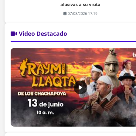
alusivas a su visita
07/08/2026 17:19
Video Destacado