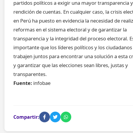
partidos políticos a exigir una mayor transparencia y
rendición de cuentas. En cualquier caso, la crisis elec
en Perú ha puesto en evidencia la necesidad de reali
reformas en el sistema electoral y de garantizar la
transparencia y la integridad del proceso electoral. E
importante que los líderes políticos y los ciudadanos
trabajen juntos para encontrar una solución a esta cr
y garantizar que las elecciones sean libres, justas y
transparentes.
Fuente:
infobae
Compartir: