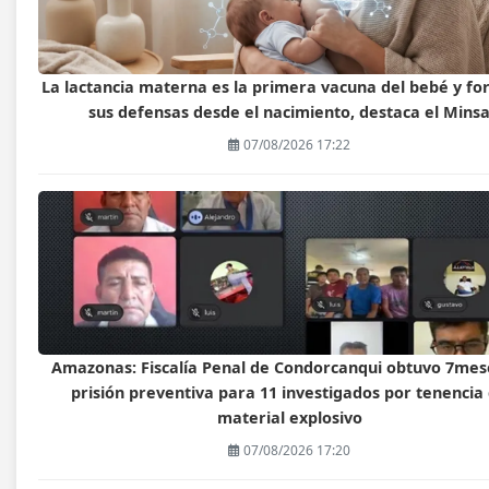
La lactancia materna es la primera vacuna del bebé y fo
sus defensas desde el nacimiento, destaca el Mins
07/08/2026 17:22
Amazonas: Fiscalía Penal de Condorcanqui obtuvo 7mes
prisión preventiva para 11 investigados por tenencia
material explosivo
07/08/2026 17:20