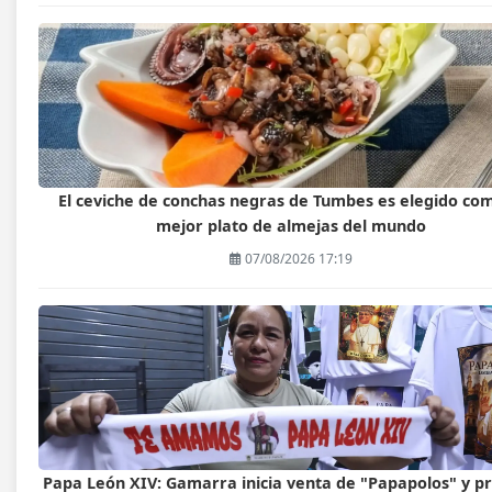
El ceviche de conchas negras de Tumbes es elegido com
mejor plato de almejas del mundo
07/08/2026 17:19
Papa León XIV: Gamarra inicia venta de "Papapolos" y p