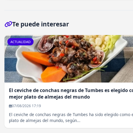
Te puede interesar
ACTUALIDAD
El ceviche de conchas negras de Tumbes es elegido c
mejor plato de almejas del mundo
07/08/2026 17:19
El ceviche de conchas negras de Tumbes ha sido elegido como 
plato de almejas del mundo, según...