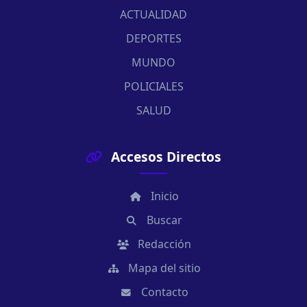
ACTUALIDAD
DEPORTES
MUNDO
POLICIALES
SALUD
Accesos Directos
Inicio
Buscar
Redacción
Mapa del sitio
Contacto