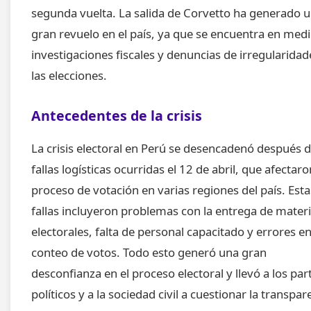
segunda vuelta. La salida de Corvetto ha generado 
gran revuelo en el país, ya que se encuentra en med
investigaciones fiscales y denuncias de irregularidad
las elecciones.
Antecedentes de la crisis
La crisis electoral en Perú se desencadenó después d
fallas logísticas ocurridas el 12 de abril, que afectaro
proceso de votación en varias regiones del país. Esta
fallas incluyeron problemas con la entrega de materi
electorales, falta de personal capacitado y errores en
conteo de votos. Todo esto generó una gran
desconfianza en el proceso electoral y llevó a los par
políticos y a la sociedad civil a cuestionar la transpar