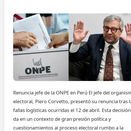
Renuncia jefe de la ONPE en Perú El jefe del organis
electoral, Piero Corvetto, presentó su renuncia tras l
fallas logísticas ocurridas el 12 de abril. Esta decisión
da en un contexto de gran presión política y
cuestionamientos al proceso electoral rumbo a la