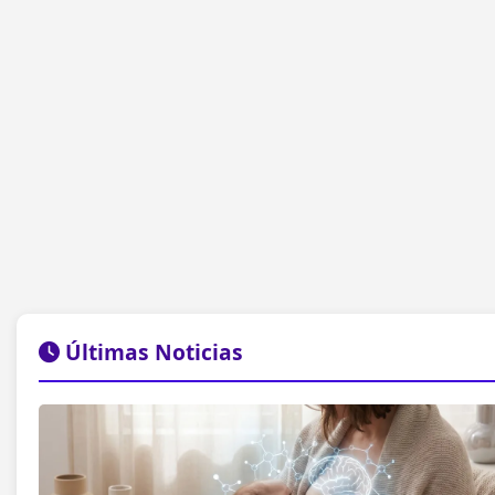
Últimas Noticias