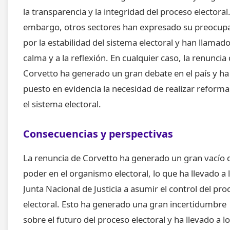
la transparencia y la integridad del proceso electoral.
embargo, otros sectores han expresado su preocup
por la estabilidad del sistema electoral y han llamado
calma y a la reflexión. En cualquier caso, la renuncia
Corvetto ha generado un gran debate en el país y ha
puesto en evidencia la necesidad de realizar reforma
el sistema electoral.
Consecuencias y perspectivas
La renuncia de Corvetto ha generado un gran vacío 
poder en el organismo electoral, lo que ha llevado a 
Junta Nacional de Justicia a asumir el control del pro
electoral. Esto ha generado una gran incertidumbre
sobre el futuro del proceso electoral y ha llevado a l