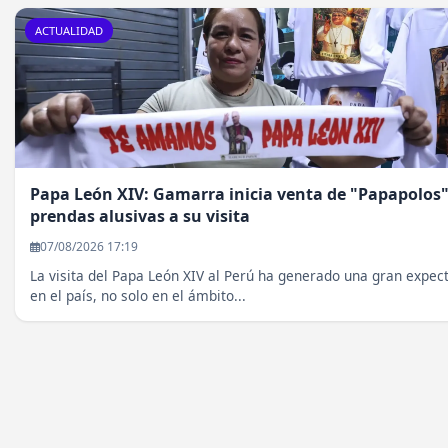
ACTUALIDAD
Papa León XIV: Gamarra inicia venta de "Papapolos"
prendas alusivas a su visita
07/08/2026 17:19
La visita del Papa León XIV al Perú ha generado una gran expect
en el país, no solo en el ámbito...