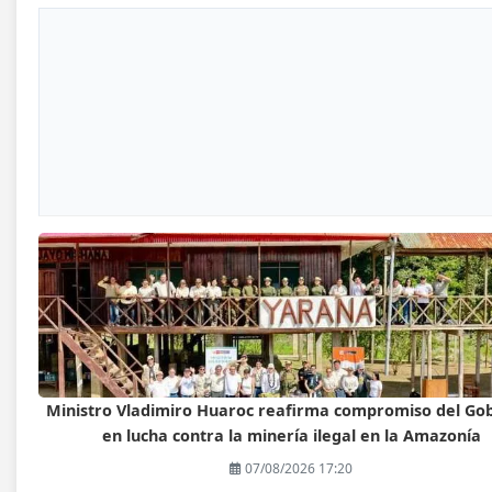
Ministro Vladimiro Huaroc reafirma compromiso del Go
en lucha contra la minería ilegal en la Amazonía
07/08/2026 17:20