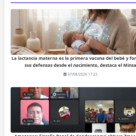
La lactancia materna es la primera vacuna del bebé y fo
sus defensas desde el nacimiento, destaca el Mins
07/08/2026 17:22