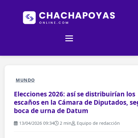
MUNDO
Elecciones 2026: así se distribuirían los
escaños en la Cámara de Diputados, s
boca de urna de Datum
13/04/2026 09:34
2 min
Equipo de redacción