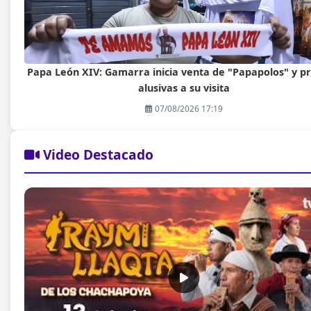
Papa León XIV: Gamarra inicia venta de "Papapolos" y p
alusivas a su visita
07/08/2026 17:19
Video Destacado