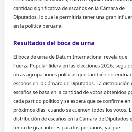
cantidad significativa de escaños en la Cámara de
Diputados, lo que le permitiría tener una gran influe
en la política peruana.
Resultados del boca de urna
El boca de urna de Datum Internacional revela que
Fuerza Popular lidera en las elecciones 2026, seguid
otras agrupaciones políticas que también obtendría
escaños en la Cámara de Diputados. La distribución 
escaños se basa en la cantidad de votos obtenidos p
cada partido político y se espera que se confirme en 
próximos días, cuando se cuenten todos los votos. L
distribución de escaños en la Cámara de Diputados 
tema de gran interés para los peruanos, ya que