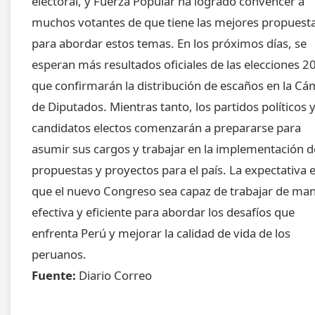
electoral, y Fuerza Popular ha logrado convencer a
muchos votantes de que tiene las mejores propuest
para abordar estos temas. En los próximos días, se
esperan más resultados oficiales de las elecciones 2
que confirmarán la distribución de escaños en la C
de Diputados. Mientras tanto, los partidos políticos y
candidatos electos comenzarán a prepararse para
asumir sus cargos y trabajar en la implementación d
propuestas y proyectos para el país. La expectativa 
que el nuevo Congreso sea capaz de trabajar de ma
efectiva y eficiente para abordar los desafíos que
enfrenta Perú y mejorar la calidad de vida de los
peruanos.
Fuente:
Diario Correo