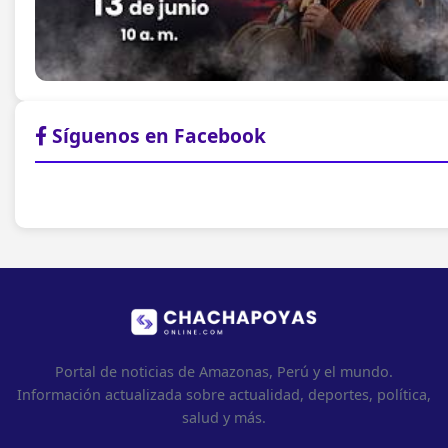
Síguenos en Facebook
Portal de noticias de Amazonas, Perú y el mundo.
Información actualizada sobre actualidad, deportes, política,
salud y más.