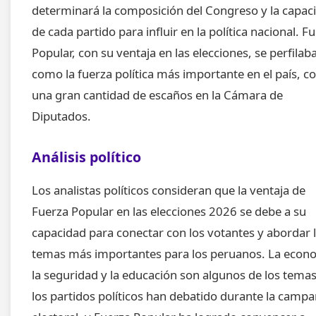
determinará la composición del Congreso y la capac
de cada partido para influir en la política nacional. F
Popular, con su ventaja en las elecciones, se perfilab
como la fuerza política más importante en el país, c
una gran cantidad de escaños en la Cámara de
Diputados.
Análisis político
Los analistas políticos consideran que la ventaja de
Fuerza Popular en las elecciones 2026 se debe a su
capacidad para conectar con los votantes y abordar 
temas más importantes para los peruanos. La econ
la seguridad y la educación son algunos de los tema
los partidos políticos han debatido durante la camp