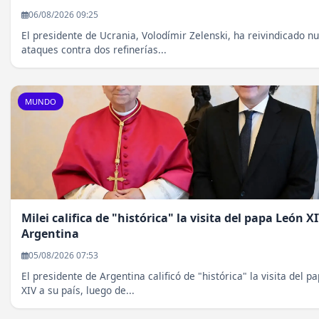
06/08/2026 09:25
El presidente de Ucrania, Volodímir Zelenski, ha reivindicado n
ataques contra dos refinerías...
MUNDO
Milei califica de "histórica" la visita del papa León X
Argentina
05/08/2026 07:53
El presidente de Argentina calificó de "histórica" la visita del p
XIV a su país, luego de...