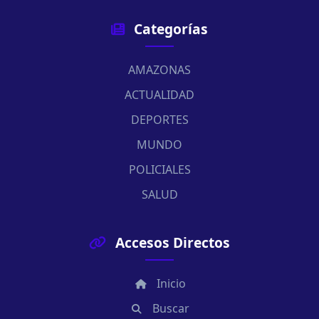
Categorías
AMAZONAS
ACTUALIDAD
DEPORTES
MUNDO
POLICIALES
SALUD
Accesos Directos
Inicio
Buscar