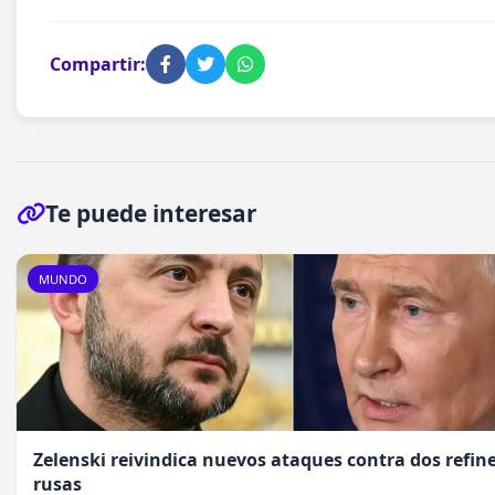
Compartir:
Te puede interesar
MUNDO
Zelenski reivindica nuevos ataques contra dos refine
rusas