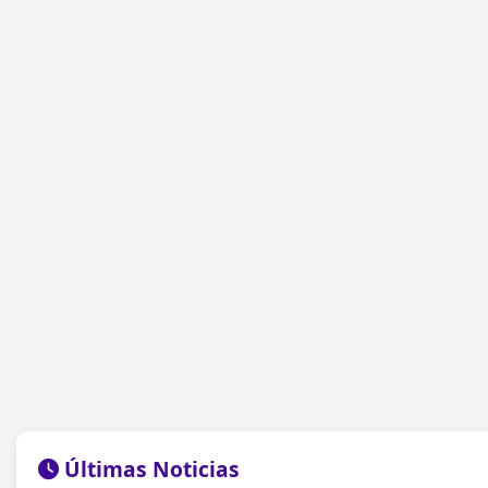
Últimas Noticias