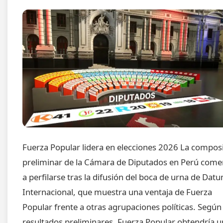
Fuerza Popular lidera en elecciones 2026 La compos
preliminar de la Cámara de Diputados en Perú com
a perfilarse tras la difusión del boca de urna de Dat
Internacional, que muestra una ventaja de Fuerza
Popular frente a otras agrupaciones políticas. Según
resultados preliminares, Fuerza Popular obtendría 