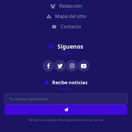
Redacción
Mapa del sitio
Contacto
Síguenos
Recibe noticias
Recibe las noticias más importantes en tu correo