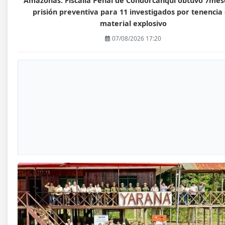
Amazonas: Fiscalía Penal de Condorcanqui obtuvo 7mes
prisión preventiva para 11 investigados por tenencia
material explosivo
07/08/2026 17:20