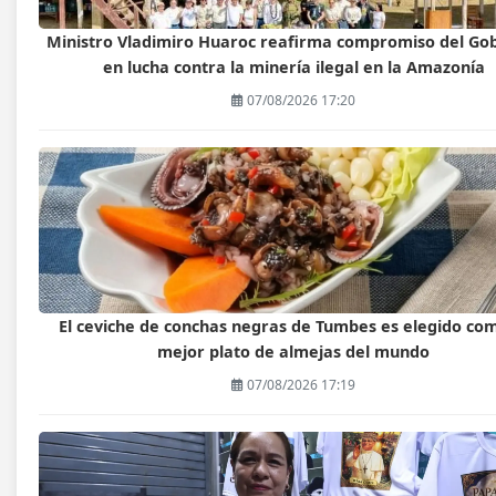
Ministro Vladimiro Huaroc reafirma compromiso del Go
en lucha contra la minería ilegal en la Amazonía
07/08/2026 17:20
El ceviche de conchas negras de Tumbes es elegido com
mejor plato de almejas del mundo
07/08/2026 17:19