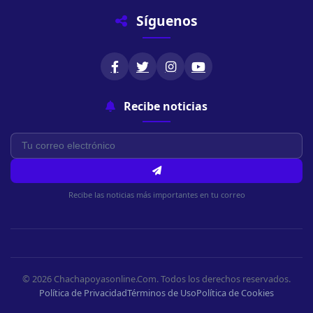
Síguenos
Recibe noticias
Recibe las noticias más importantes en tu correo
© 2026 Chachapoyasonline.Com. Todos los derechos reservados.
Política de Privacidad
Términos de Uso
Política de Cookies