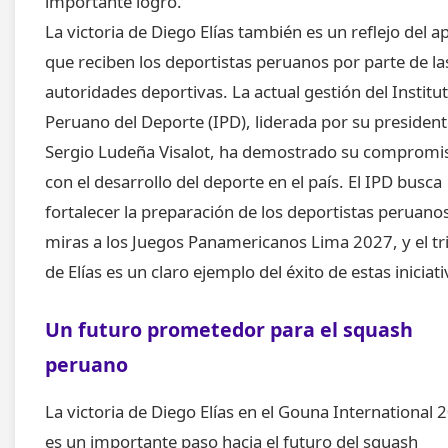
importante logro.
La victoria de Diego Elías también es un reflejo del 
que reciben los deportistas peruanos por parte de la
autoridades deportivas. La actual gestión del Institu
Peruano del Deporte (IPD), liderada por su presiden
Sergio Ludeña Visalot, ha demostrado su compromi
con el desarrollo del deporte en el país. El IPD busca
fortalecer la preparación de los deportistas peruano
miras a los Juegos Panamericanos Lima 2027, y el tr
de Elías es un claro ejemplo del éxito de estas iniciati
Un futuro prometedor para el squash
peruano
La victoria de Diego Elías en el Gouna International 
es un importante paso hacia el futuro del squash