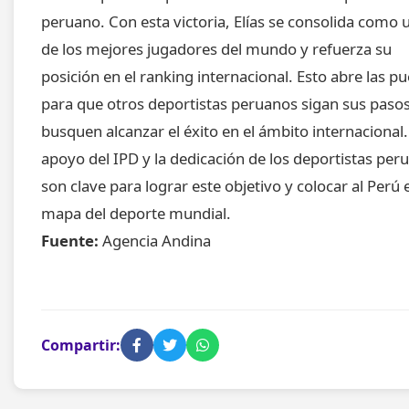
peruano. Con esta victoria, Elías se consolida como 
de los mejores jugadores del mundo y refuerza su
posición en el ranking internacional. Esto abre las pu
para que otros deportistas peruanos sigan sus pasos
busquen alcanzar el éxito en el ámbito internacional.
apoyo del IPD y la dedicación de los deportistas per
son clave para lograr este objetivo y colocar al Perú 
mapa del deporte mundial.
Fuente:
Agencia Andina
Compartir: