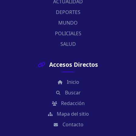
ACTUALIDAD
DEPORTES
MUNDO
POLICIALES
SALUD
Accesos Directos
Inicio
Buscar
Redacción
Mapa del sitio
Contacto