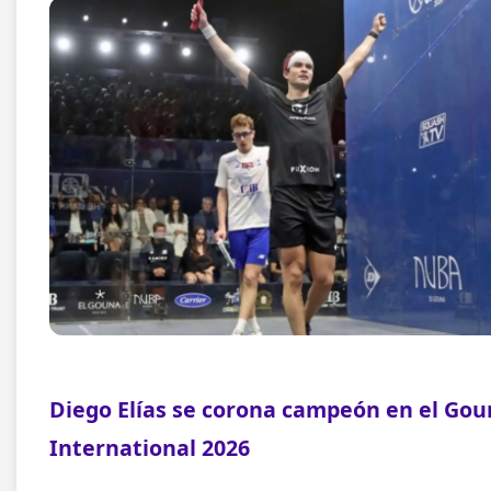
Diego Elías se corona campeón en el Go
International 2026