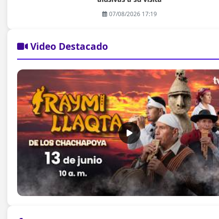
07/08/2026 17:19
Video Destacado