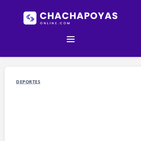
DEPORTES