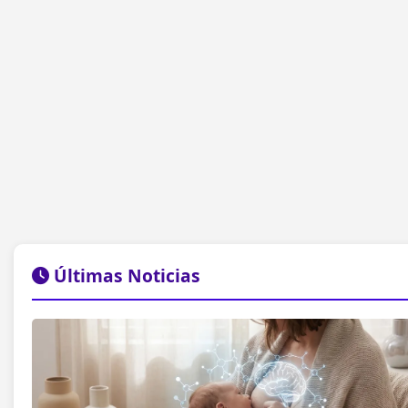
Últimas Noticias