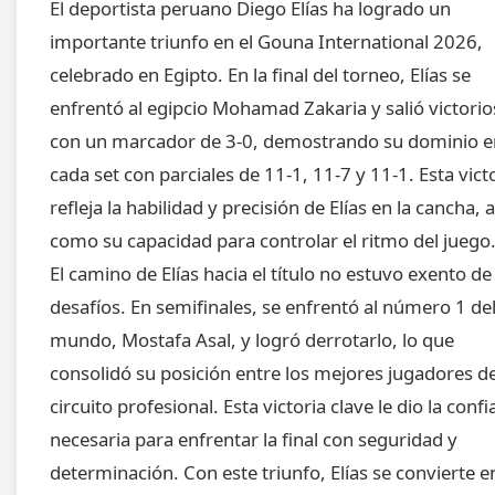
El deportista peruano Diego Elías ha logrado un
importante triunfo en el Gouna International 2026,
celebrado en Egipto. En la final del torneo, Elías se
enfrentó al egipcio Mohamad Zakaria y salió victori
con un marcador de 3-0, demostrando su dominio e
cada set con parciales de 11-1, 11-7 y 11-1. Esta vict
refleja la habilidad y precisión de Elías en la cancha, a
como su capacidad para controlar el ritmo del juego
El camino de Elías hacia el título no estuvo exento de
desafíos. En semifinales, se enfrentó al número 1 de
mundo, Mostafa Asal, y logró derrotarlo, lo que
consolidó su posición entre los mejores jugadores de
circuito profesional. Esta victoria clave le dio la conf
necesaria para enfrentar la final con seguridad y
determinación. Con este triunfo, Elías se convierte en