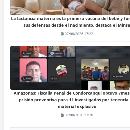
La lactancia materna es la primera vacuna del bebé y fo
sus defensas desde el nacimiento, destaca el Mins
07/08/2026 17:22
Amazonas: Fiscalía Penal de Condorcanqui obtuvo 7mes
prisión preventiva para 11 investigados por tenencia
material explosivo
07/08/2026 17:20