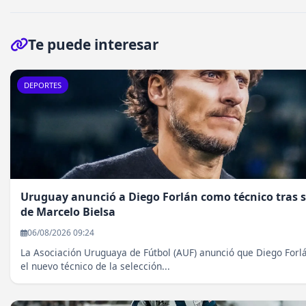
Te puede interesar
DEPORTES
Uruguay anunció a Diego Forlán como técnico tras s
de Marcelo Bielsa
06/08/2026 09:24
La Asociación Uruguaya de Fútbol (AUF) anunció que Diego Forl
el nuevo técnico de la selección...