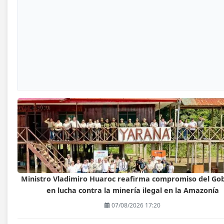
Ministro Vladimiro Huaroc reafirma compromiso del Go
en lucha contra la minería ilegal en la Amazonía
07/08/2026 17:20