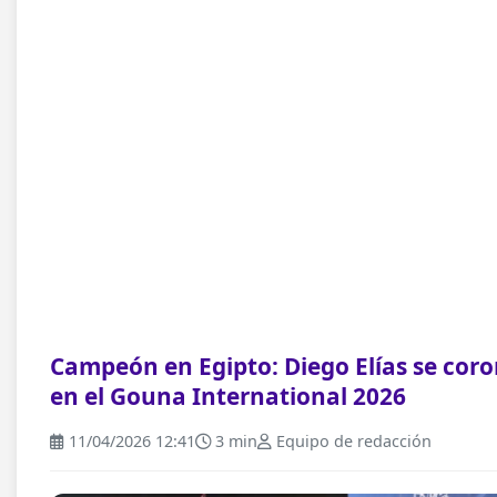
Campeón en Egipto: Diego Elías se cor
en el Gouna International 2026
11/04/2026 12:41
3 min
Equipo de redacción