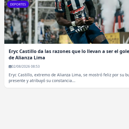
DEPORTES
Eryc Castillo da las razones que lo llevan a ser el gol
de Alianza Lima
02/08/2026 08:53
Eryc Castillo, extremo de Alianza Lima, se mostró feliz por su b
presente y atribuyó su constancia...