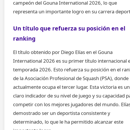
campeón del Gouna International 2026, lo que
representa un importante logro en su carrera deport
Un título que refuerza su posición en el
ranking
El título obtenido por Diego Elías en el Gouna
International 2026 es su primer título internacional e
temporada 2026. Esto refuerza su posición en el ran
de la Asociación Profesional de Squash (PSA), donde
actualmente ocupa el tercer lugar. Esta victoria es un
claro indicador de su nivel de juego y su capacidad p
competir con los mejores jugadores del mundo. Elía
demostrado ser un deportista consistente y
determinado, lo que le ha permitido alcanzar este