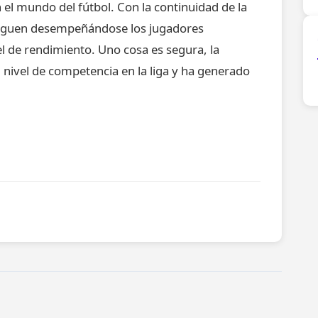
el mundo del fútbol. Con la continuidad de la
iguen desempeñándose los jugadores
l de rendimiento. Uno cosa es segura, la
 nivel de competencia en la liga y ha generado