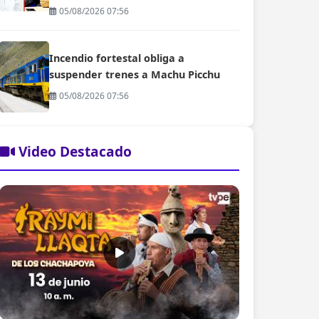
05/08/2026 07:56
Incendio fortestal obliga a
suspender trenes a Machu Picchu
05/08/2026 07:56
Video Destacado