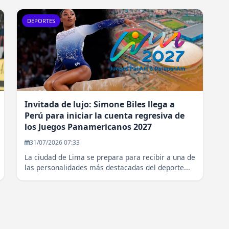
DEPORTES
Invitada de lujo: Simone Biles llega a
Perú para iniciar la cuenta regresiva de
los Juegos Panamericanos 2027
31/07/2026 07:33
La ciudad de Lima se prepara para recibir a una de
las personalidades más destacadas del deporte...