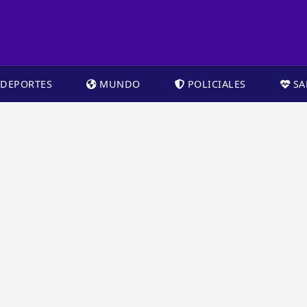
DEPORTES
MUNDO
POLICIALES
SA