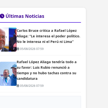
Últimas Noticias
Carlos Bruce critica a Rafael López
Aliaga: “Le interesa el poder político.
No le interesa ni el Perú ni Lima”
05/08/2026 07:59
Rafael López Aliaga tendría todo a
su favor: Luis Rubio renunció a
tiempo y no hubo tachas contra su
candidatura
05/08/2026 07:59