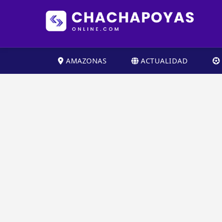
AMAZONAS
ACTUALIDAD