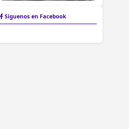
Síguenos en Facebook