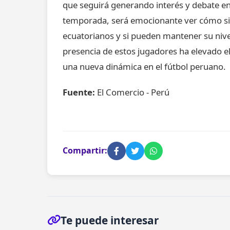
que seguirá generando interés y debate en 
temporada, será emocionante ver cómo s
ecuatorianos y si pueden mantener su nive
presencia de estos jugadores ha elevado el
una nueva dinámica en el fútbol peruano.
Fuente:
El Comercio - Perú
Compartir:
Te puede interesar