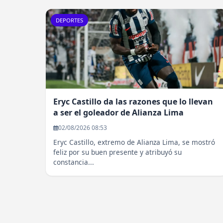
DEPORTES
Eryc Castillo da las razones que lo llevan
a ser el goleador de Alianza Lima
02/08/2026 08:53
Eryc Castillo, extremo de Alianza Lima, se mostró
feliz por su buen presente y atribuyó su
constancia...