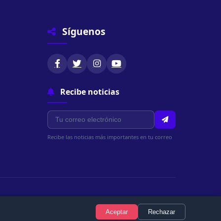
Síguenos
Recibe noticias
Recibe las noticias más importantes en tu correo
Política de Privacidad
Términos de Uso
Política de Cookies
Aceptar
Rechazar