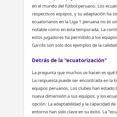
en el mundo del fútbol peruano. Los ecuat
respectivos equipos, y su adaptación ha si
ecuatorianos en la Liga 1 peruana no es 
notable como en esta temporada. La combin
estos jugadores ha permitido a los equipos
Garcés son solo dos ejemplos de la calidad
Detrás de la "ecuatorización"
La pregunta que muchos se hacen es qué ha
La respuesta puede ser encontrada en la bú
equipos peruanos. Los clubes han estado
nueva dimensión a sus equipos, y los ecu
opción. La adaptabilidad y la capacidad d
entorno han sido clave en su éxito. La "ec