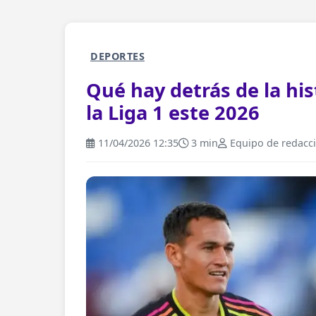
DEPORTES
Qué hay detrás de la his
la Liga 1 este 2026
11/04/2026 12:35
3 min
Equipo de redacc