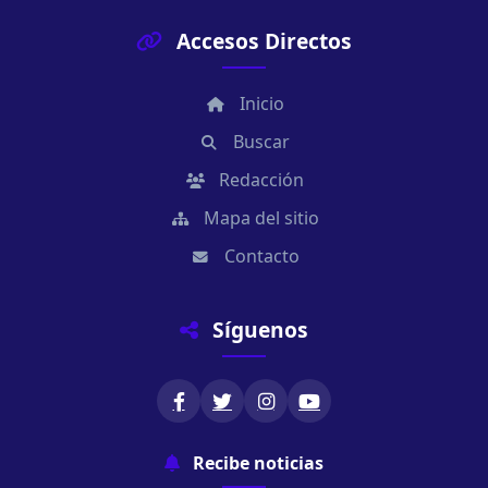
Accesos Directos
Inicio
Buscar
Redacción
Mapa del sitio
Contacto
Síguenos
Recibe noticias