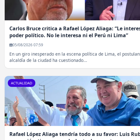
Carlos Bruce critica a Rafael López Aliaga: “Le intere
poder político. No le interesa ni el Perú ni Lima”
05/08/2026 07:59
En un giro inesperado en la escena política de Lima, el postulan
alcaldía de la ciudad ha cuestionado...
ACTUALIDAD
Rafael López Aliaga tendría todo a su favor: Luis Ru