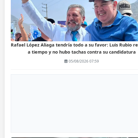
Rafael López Aliaga tendría todo a su favor: Luis Rubio r
a tiempo y no hubo tachas contra su candidatura
05/08/2026 07:59