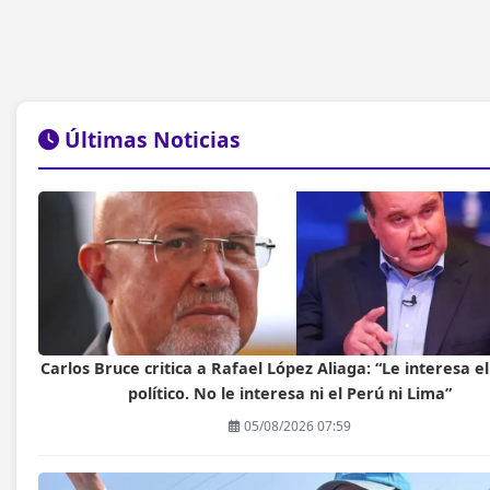
Últimas Noticias
Carlos Bruce critica a Rafael López Aliaga: “Le interesa e
político. No le interesa ni el Perú ni Lima”
05/08/2026 07:59