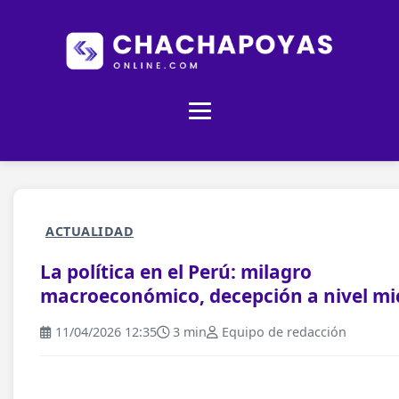
ACTUALIDAD
La política en el Perú: milagro
macroeconómico, decepción a nivel mi
11/04/2026 12:35
3 min
Equipo de redacción