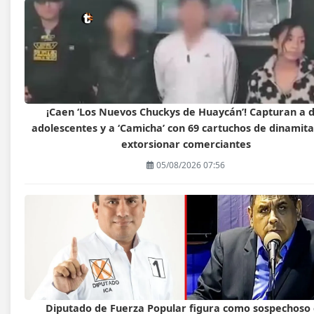
¡Caen ‘Los Nuevos Chuckys de Huaycán’! Capturan a 
adolescentes y a ‘Camicha’ con 69 cartuchos de dinamit
extorsionar comerciantes
05/08/2026 07:56
Diputado de Fuerza Popular figura como sospechoso