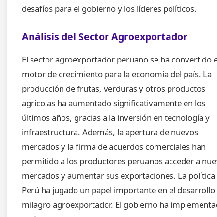
desafíos para el gobierno y los líderes políticos.
Análisis del Sector Agroexportador
El sector agroexportador peruano se ha convertido 
motor de crecimiento para la economía del país. La
producción de frutas, verduras y otros productos
agrícolas ha aumentado significativamente en los
últimos años, gracias a la inversión en tecnología y
infraestructura. Además, la apertura de nuevos
mercados y la firma de acuerdos comerciales han
permitido a los productores peruanos acceder a nu
mercados y aumentar sus exportaciones. La política 
Perú ha jugado un papel importante en el desarrollo 
milagro agroexportador. El gobierno ha implement