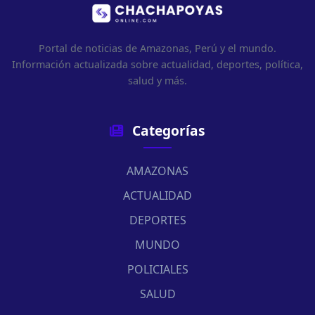
Portal de noticias de Amazonas, Perú y el mundo.
Información actualizada sobre actualidad, deportes, política,
salud y más.
Categorías
AMAZONAS
ACTUALIDAD
DEPORTES
MUNDO
POLICIALES
SALUD