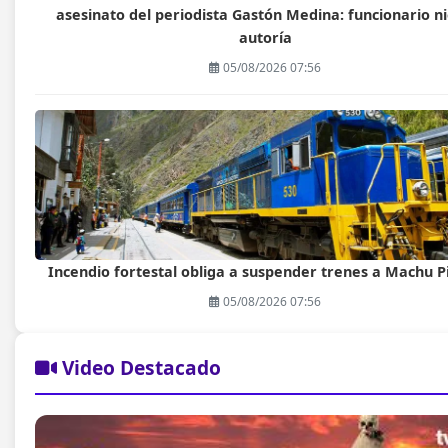
asesinato del periodista Gastón Medina: funcionario n
autoría
05/08/2026 07:56
Incendio fortestal obliga a suspender trenes a Machu P
05/08/2026 07:56
Video Destacado