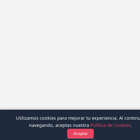
Utilizamos cookies para mejorar tu experiencia. Al contin
navegando, aceptas nuestra
Política de Cookies
.
Aceptar