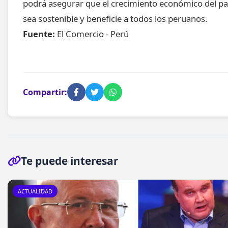
podrá asegurar que el crecimiento económico del pa
sea sostenible y beneficie a todos los peruanos.
Fuente:
El Comercio - Perú
Compartir:
Te puede interesar
ACTUALIDAD