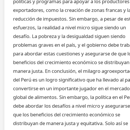
políticas y programas para apoyar a los productores
exportadores, como la creación de zonas francas y l
reducción de impuestos. Sin embargo, a pesar de es
esfuerzos, la realidad a nivel micro sigue siendo un
desafío. La pobreza y la desigualdad siguen siendo
problemas graves en el país, y el gobierno debe trab
para abordar estas cuestiones y asegurarse de que l
beneficios del crecimiento económico se distribuyan
manera justa. En conclusión, el milagro agroexport
del Perú es un logro significativo que ha llevado al pa
convertirse en un importante jugador en el mercado
global de alimentos. Sin embargo, la política en el P
debe abordar los desafíos a nivel micro y asegurarse
que los beneficios del crecimiento económico se
distribuyan de manera justa y equitativa. Solo así se