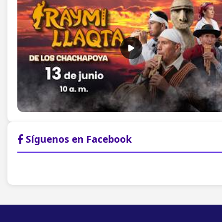
Síguenos en Facebook