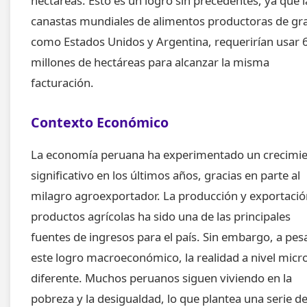
hectáreas. Esto es un logro sin precedentes, ya que l
canastas mundiales de alimentos productoras de gr
como Estados Unidos y Argentina, requerirían usar 
millones de hectáreas para alcanzar la misma
facturación.
Contexto Económico
La economía peruana ha experimentado un crecimi
significativo en los últimos años, gracias en parte al
milagro agroexportador. La producción y exportació
productos agrícolas ha sido una de las principales
fuentes de ingresos para el país. Sin embargo, a pes
este logro macroeconómico, la realidad a nivel micr
diferente. Muchos peruanos siguen viviendo en la
pobreza y la desigualdad, lo que plantea una serie d