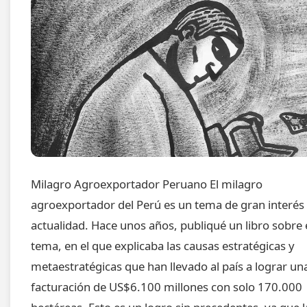
Milagro Agroexportador Peruano El milagro
agroexportador del Perú es un tema de gran interés 
actualidad. Hace unos años, publiqué un libro sobre 
tema, en el que explicaba las causas estratégicas y
metaestratégicas que han llevado al país a lograr un
facturación de US$6.100 millones con solo 170.000