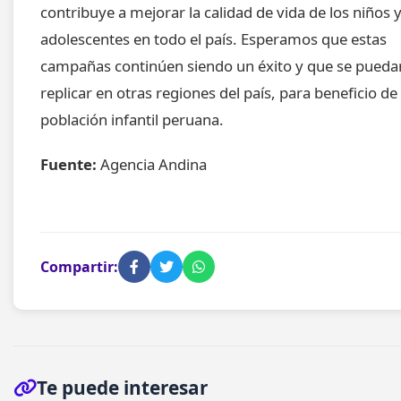
contribuye a mejorar la calidad de vida de los niños 
adolescentes en todo el país. Esperamos que estas
campañas continúen siendo un éxito y que se pueda
replicar en otras regiones del país, para beneficio de 
población infantil peruana.
Fuente:
Agencia Andina
Compartir:
Te puede interesar