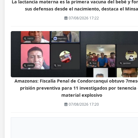
La lactancia materna es la primera vacuna del bebé y fo
sus defensas desde el nacimiento, destaca el Mins
07/08/2026 17:22
Amazonas: Fiscalía Penal de Condorcanqui obtuvo 7mes
prisión preventiva para 11 investigados por tenencia
material explosivo
07/08/2026 17:20