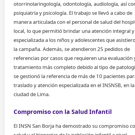
otorrinolaringología, odontología, audiología, así c
psiquiatría y psicología. El trabajo se llevó a cabo de
manera articulada con el personal de salud del hospi
local, lo que permitió brindar una atención integral y
especializada a los niños y adolescentes que asistier
la campaña. Además, se atendieron 25 pedidos de
referencias por casos que requieren una evaluación 
tratamiento más completo debido al tipo de patologí
se gestionó la referencia de más de 10 pacientes par
traslado y atención especializada en el INSNSB, en la
ciudad de Lima.
Compromiso con la Salud Infantil
El INSN San Borja ha demostrado su compromiso co
salud y el bienestar de la población infantil a nivel