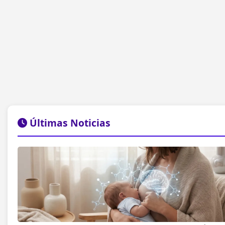
Últimas Noticias