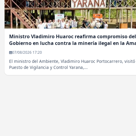
Ministro Vladimiro Huaroc reafirma compromiso del
Gobierno en lucha contra la minería ilegal en la Am
07/08/2026 17:20
El ministro del Ambiente, Vladimiro Huaroc Portocarrero, visitó 
Puesto de Vigilancia y Control Yarana,...