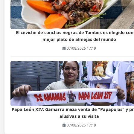
El ceviche de conchas negras de Tumbes es elegido com
mejor plato de almejas del mundo
07/08/2026 17:19
Papa León XIV: Gamarra inicia venta de "Papapolos" y p
alusivas a su visita
07/08/2026 17:19