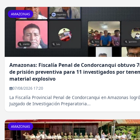
AMAZONAS
Amazonas: Fiscalía Penal de Condorcanqui obtuvo 
de prisión preventiva para 11 investigados por tenen
material explosivo
07/08/2026 17:20
La Fiscalía Provincial Penal de Condorcanqui en Amazonas logró
Juzgado de Investigación Preparatoria...
AMAZONAS