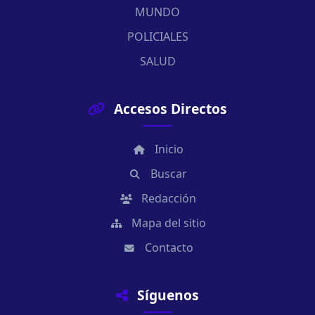
MUNDO
POLICIALES
SALUD
Accesos Directos
Inicio
Buscar
Redacción
Mapa del sitio
Contacto
Síguenos