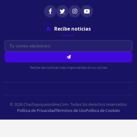
Recibe noticias
Recibe las noticias más importantes en tu correo
© 2026 Chachapoyasonline.Com. Todos los derechos reservados.
Política de Privacidad
Términos de Uso
Política de Cookies