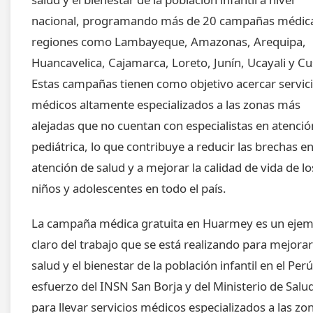
nacional, programando más de 20 campañas médic
regiones como Lambayeque, Amazonas, Arequipa,
Huancavelica, Cajamarca, Loreto, Junín, Ucayali y Cu
Estas campañas tienen como objetivo acercar servic
médicos altamente especializados a las zonas más
alejadas que no cuentan con especialistas en atenció
pediátrica, lo que contribuye a reducir las brechas en
atención de salud y a mejorar la calidad de vida de lo
niños y adolescentes en todo el país.
La campaña médica gratuita en Huarmey es un ejem
claro del trabajo que se está realizando para mejorar
salud y el bienestar de la población infantil en el Perú
esfuerzo del INSN San Borja y del Ministerio de Salu
para llevar servicios médicos especializados a las zo