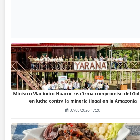
Ministro Vladimiro Huaroc reafirma compromiso del Go
en lucha contra la minería ilegal en la Amazonía
07/08/2026 17:20