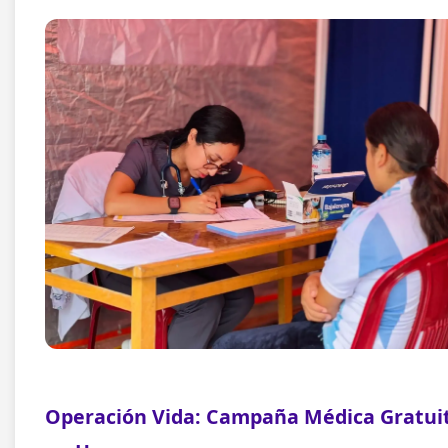
Operación Vida: Campaña Médica Gratui