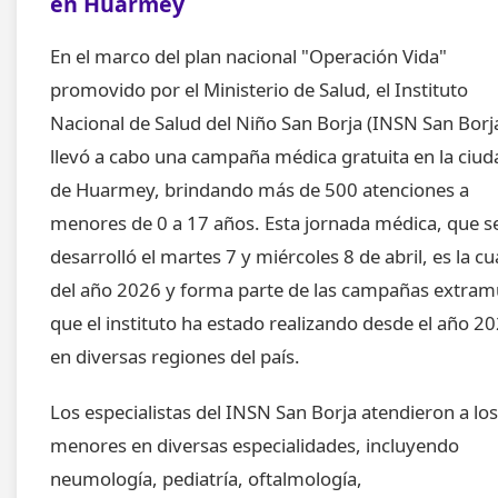
en Huarmey
En el marco del plan nacional "Operación Vida"
promovido por el Ministerio de Salud, el Instituto
Nacional de Salud del Niño San Borja (INSN San Borj
llevó a cabo una campaña médica gratuita en la ciud
de Huarmey, brindando más de 500 atenciones a
menores de 0 a 17 años. Esta jornada médica, que s
desarrolló el martes 7 y miércoles 8 de abril, es la cu
del año 2026 y forma parte de las campañas extra
que el instituto ha estado realizando desde el año 2
en diversas regiones del país.
Los especialistas del INSN San Borja atendieron a los
menores en diversas especialidades, incluyendo
neumología, pediatría, oftalmología,