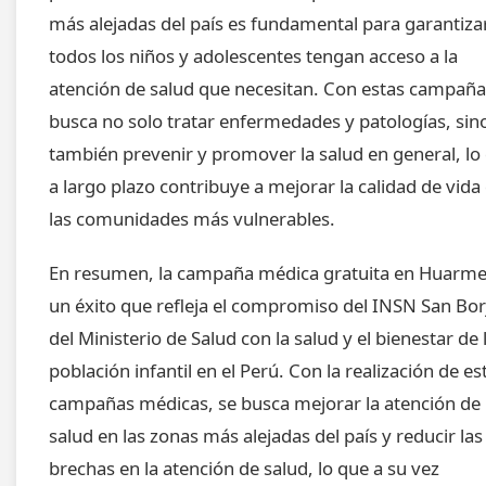
más alejadas del país es fundamental para garantiza
todos los niños y adolescentes tengan acceso a la
atención de salud que necesitan. Con estas campaña
busca no solo tratar enfermedades y patologías, sin
también prevenir y promover la salud en general, lo
a largo plazo contribuye a mejorar la calidad de vida
las comunidades más vulnerables.
En resumen, la campaña médica gratuita en Huarme
un éxito que refleja el compromiso del INSN San Bor
del Ministerio de Salud con la salud y el bienestar de 
población infantil en el Perú. Con la realización de es
campañas médicas, se busca mejorar la atención de
salud en las zonas más alejadas del país y reducir las
brechas en la atención de salud, lo que a su vez