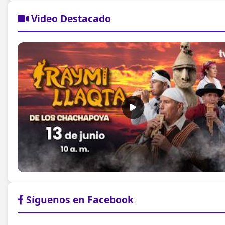
Video Destacado
Síguenos en Facebook