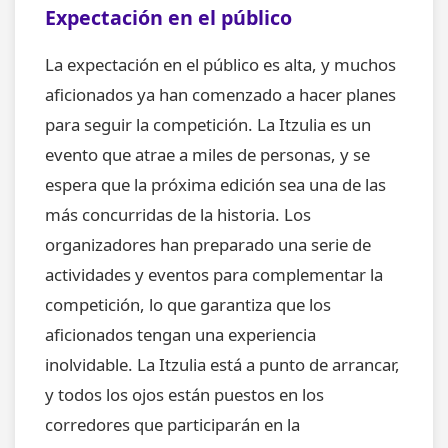
Expectación en el público
La expectación en el público es alta, y muchos
aficionados ya han comenzado a hacer planes
para seguir la competición. La Itzulia es un
evento que atrae a miles de personas, y se
espera que la próxima edición sea una de las
más concurridas de la historia. Los
organizadores han preparado una serie de
actividades y eventos para complementar la
competición, lo que garantiza que los
aficionados tengan una experiencia
inolvidable. La Itzulia está a punto de arrancar,
y todos los ojos están puestos en los
corredores que participarán en la