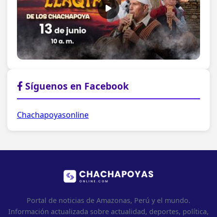
Síguenos en Facebook
Chachapoyasonline
Portal de noticias de Amazonas, Perú y el mundo.
Información actualizada sobre actualidad, deportes, política,