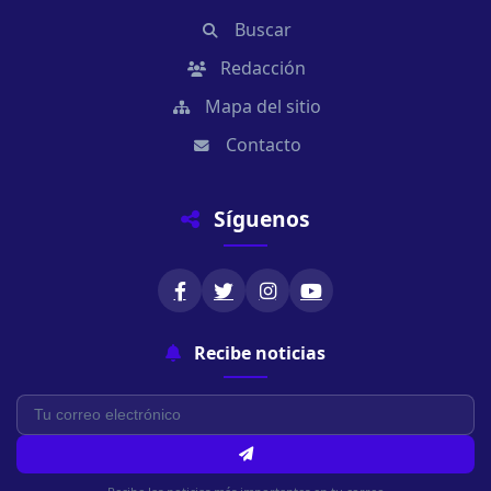
Buscar
Redacción
Mapa del sitio
Contacto
Síguenos
Recibe noticias