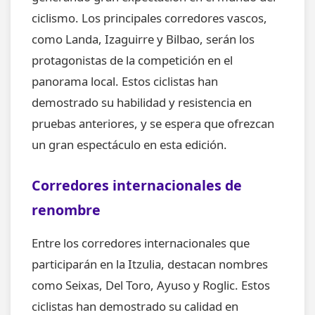
ciclismo. Los principales corredores vascos,
como Landa, Izaguirre y Bilbao, serán los
protagonistas de la competición en el
panorama local. Estos ciclistas han
demostrado su habilidad y resistencia en
pruebas anteriores, y se espera que ofrezcan
un gran espectáculo en esta edición.
Corredores internacionales de
renombre
Entre los corredores internacionales que
participarán en la Itzulia, destacan nombres
como Seixas, Del Toro, Ayuso y Roglic. Estos
ciclistas han demostrado su calidad en