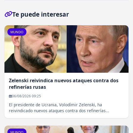
Te puede interesar
MUNDO
Zelenski reivindica nuevos ataques contra dos
refinerías rusas
06/08/2026 09:25
El presidente de Ucrania, Volodímir Zelenski, ha
reivindicado nuevos ataques contra dos refinerías...
MUNDO