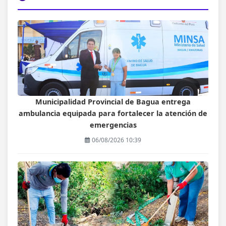
Municipalidad Provincial de Bagua entrega
ambulancia equipada para fortalecer la atención de
emergencias
06/08/2026 10:39