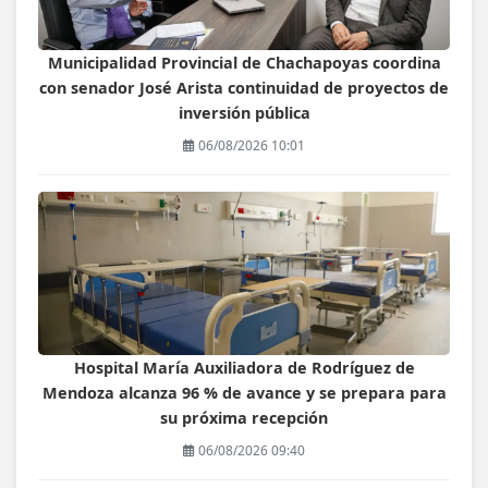
Municipalidad Provincial de Chachapoyas coordina
con senador José Arista continuidad de proyectos de
inversión pública
06/08/2026 10:01
Hospital María Auxiliadora de Rodríguez de
Mendoza alcanza 96 % de avance y se prepara para
su próxima recepción
06/08/2026 09:40