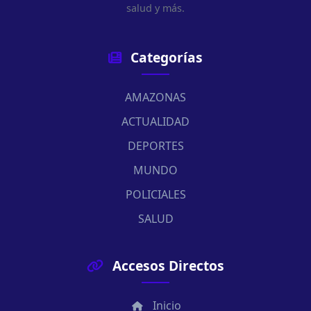
salud y más.
Categorías
AMAZONAS
ACTUALIDAD
DEPORTES
MUNDO
POLICIALES
SALUD
Accesos Directos
Inicio