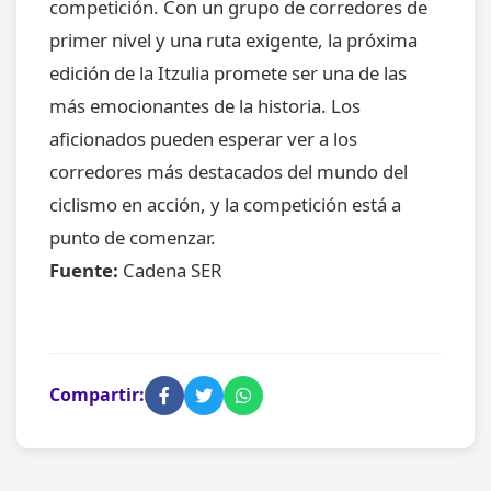
competición. Con un grupo de corredores de
primer nivel y una ruta exigente, la próxima
edición de la Itzulia promete ser una de las
más emocionantes de la historia. Los
aficionados pueden esperar ver a los
corredores más destacados del mundo del
ciclismo en acción, y la competición está a
punto de comenzar.
Fuente:
Cadena SER
Compartir: