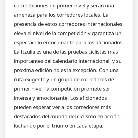
competiciones de primer nivel y serán una
amenaza para los corredores locales. La
presencia de estos corredores internacionales
eleva el nivel de la competición y garantiza un
espectáculo emocionante para los aficionados.
La Itzulia es una de las pruebas ciclistas más
importantes del calendario internacional, y su
próxima edición no es la excepción. Con una
ruta exigente y un grupo de corredores de
primer nivel, la competición promete ser
intensa y emocionante. Los aficionados
pueden esperar ver a los corredores más
destacados del mundo del ciclismo en acción,
luchando por el triunfo en cada etapa.