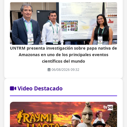
UNTRM presenta investigación sobre papa nativa de
Amazonas en uno de los principales eventos
científicos del mundo
06/08/2026 09:32
Video Destacado