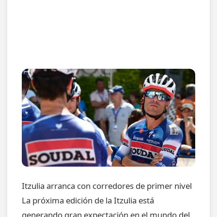
Itzulia arranca con corredores de primer nivel
La próxima edición de la Itzulia está
generando gran expectación en el mundo del