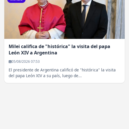
Milei califica de "histórica" la visita del papa
León XIV a Argentina
05/08/2026 07:53
El presidente de Argentina calificó de "histórica" la visita
del papa León XIV a su país, luego de...