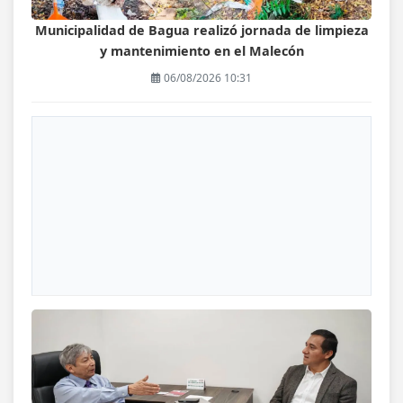
Municipalidad de Bagua realizó jornada de limpieza
y mantenimiento en el Malecón
06/08/2026 10:31