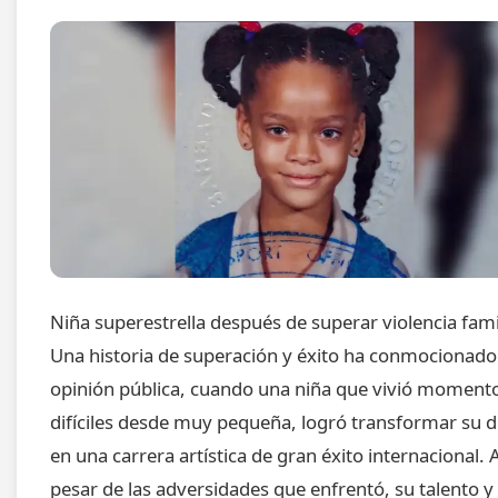
Niña superestrella después de superar violencia fami
Una historia de superación y éxito ha conmocionado 
opinión pública, cuando una niña que vivió moment
difíciles desde muy pequeña, logró transformar su d
en una carrera artística de gran éxito internacional. 
pesar de las adversidades que enfrentó, su talento y