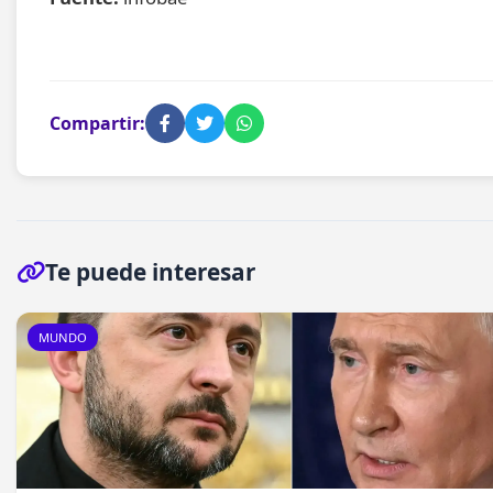
Compartir:
Te puede interesar
MUNDO