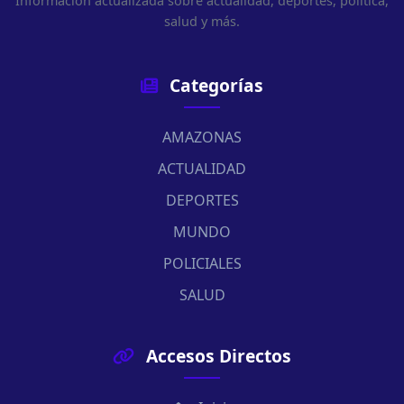
Información actualizada sobre actualidad, deportes, política,
salud y más.
Categorías
AMAZONAS
ACTUALIDAD
DEPORTES
MUNDO
POLICIALES
SALUD
Accesos Directos