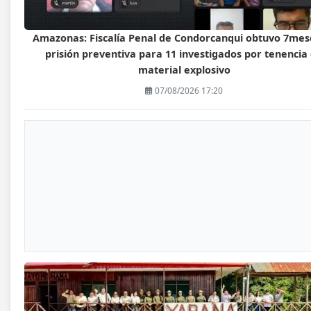
Amazonas: Fiscalía Penal de Condorcanqui obtuvo 7mes
prisión preventiva para 11 investigados por tenencia
material explosivo
07/08/2026 17:20