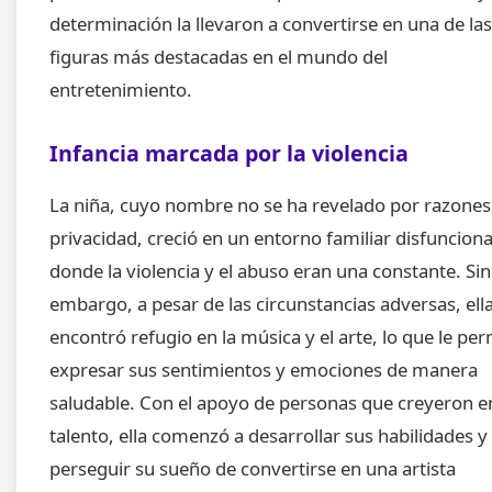
determinación la llevaron a convertirse en una de las
figuras más destacadas en el mundo del
entretenimiento.
Infancia marcada por la violencia
La niña, cuyo nombre no se ha revelado por razones
privacidad, creció en un entorno familiar disfunciona
donde la violencia y el abuso eran una constante. Sin
embargo, a pesar de las circunstancias adversas, ell
encontró refugio en la música y el arte, lo que le per
expresar sus sentimientos y emociones de manera
saludable. Con el apoyo de personas que creyeron e
talento, ella comenzó a desarrollar sus habilidades y
perseguir su sueño de convertirse en una artista