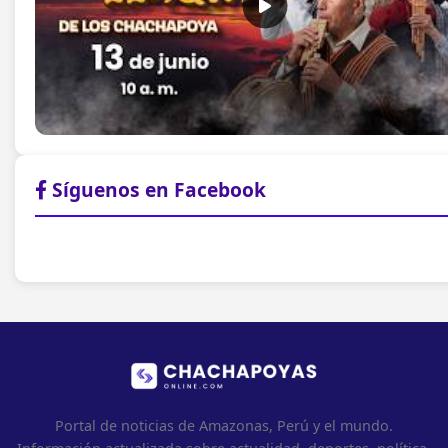
Síguenos en Facebook
Portal de noticias de Amazonas, Perú y el mundo.