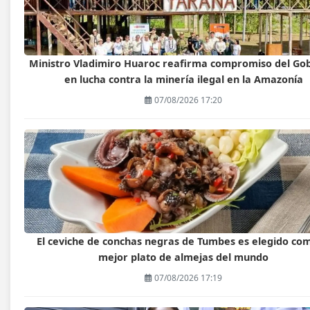
Ministro Vladimiro Huaroc reafirma compromiso del Go
en lucha contra la minería ilegal en la Amazonía
07/08/2026 17:20
El ceviche de conchas negras de Tumbes es elegido com
mejor plato de almejas del mundo
07/08/2026 17:19