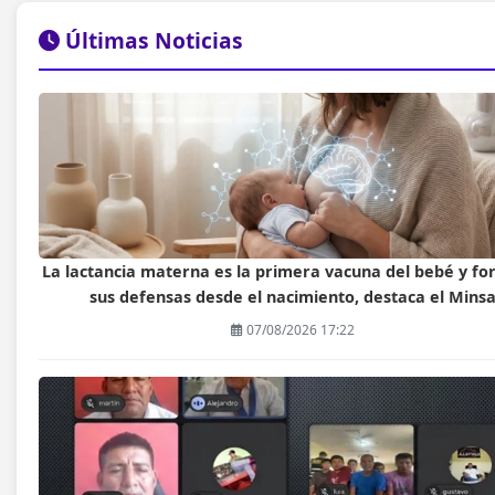
Últimas Noticias
La lactancia materna es la primera vacuna del bebé y fo
sus defensas desde el nacimiento, destaca el Mins
07/08/2026 17:22