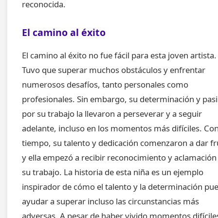
reconocida.
El camino al éxito
El camino al éxito no fue fácil para esta joven artista.
Tuvo que superar muchos obstáculos y enfrentar
numerosos desafíos, tanto personales como
profesionales. Sin embargo, su determinación y pas
por su trabajo la llevaron a perseverar y a seguir
adelante, incluso en los momentos más difíciles. Con
tiempo, su talento y dedicación comenzaron a dar fr
y ella empezó a recibir reconocimiento y aclamación
su trabajo. La historia de esta niña es un ejemplo
inspirador de cómo el talento y la determinación pu
ayudar a superar incluso las circunstancias más
adversas. A pesar de haber vivido momentos difícile