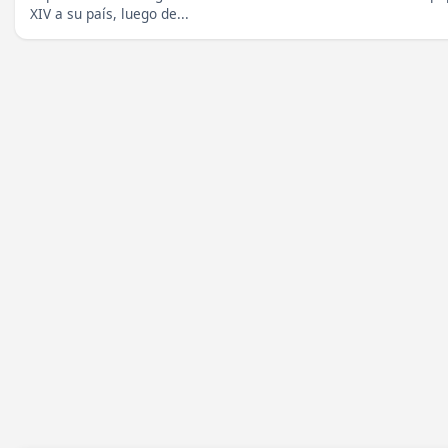
XIV a su país, luego de...