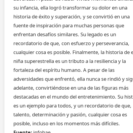
su infancia, ella logró transformar su dolor en una
historia de éxito y superación, y se convirtió en una
fuente de inspiración para muchas personas que
enfrentan desafíos similares. Su legado es un
recordatorio de que, con esfuerzo y perseverancia,
cualquier cosa es posible. Finalmente, la historia de 
niña superestrella es un tributo a la resiliencia y la
fortaleza del espíritu humano. A pesar de las
adversidades que enfrentó, ella nunca se rindió y sig
adelante, convirtiéndose en una de las figuras más
destacadas en el mundo del entretenimiento. Su hist
es un ejemplo para todos, y un recordatorio de que,
talento, determinación y pasión, cualquier cosa es
posible, incluso en los momentos más difíciles.
Fuente:
infobae