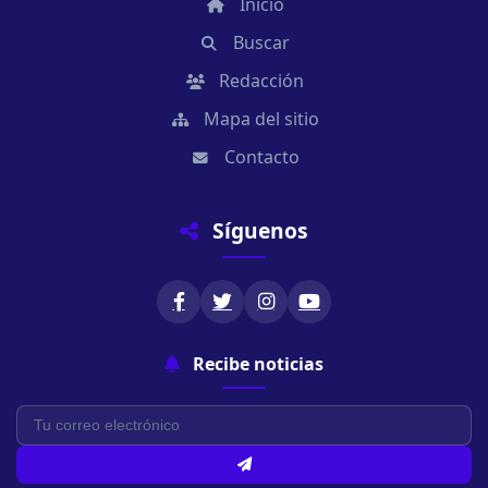
Inicio
Buscar
Redacción
Mapa del sitio
Contacto
Síguenos
Recibe noticias