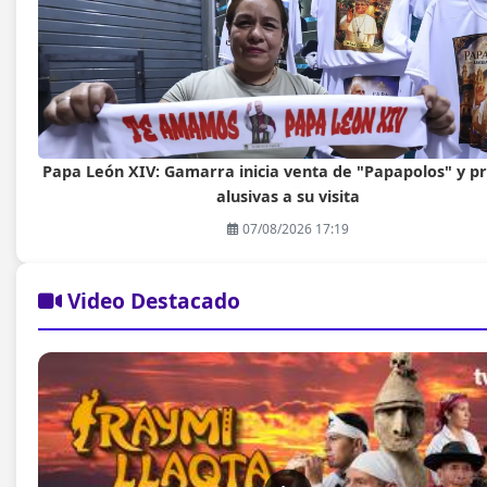
Papa León XIV: Gamarra inicia venta de "Papapolos" y p
alusivas a su visita
07/08/2026 17:19
Video Destacado