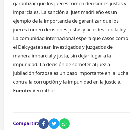
garantizar que los jueces tomen decisiones justas y
imparciales. La sanción al juez madrileño es un
ejemplo de la importancia de garantizar que los
jueces tomen decisiones justas y acordes con la ley.
La comunidad internacional espera que casos como
el Delcygate sean investigados y juzgados de
manera imparcial y justa, sin dejar lugar a la
impunidad. La decisión de someter al juez a
jubilación forzosa es un paso importante en la lucha
contra la corrupción y la impunidad en la justicia.
Fuente:
Vermithor
Compartir: