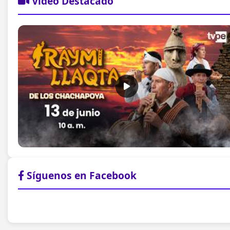
Video Destacado
Síguenos en Facebook