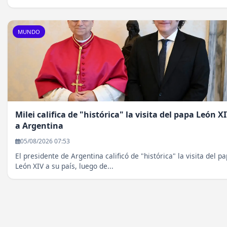
MUNDO
Milei califica de "histórica" la visita del papa León X
a Argentina
05/08/2026 07:53
El presidente de Argentina calificó de "histórica" la visita del p
León XIV a su país, luego de...