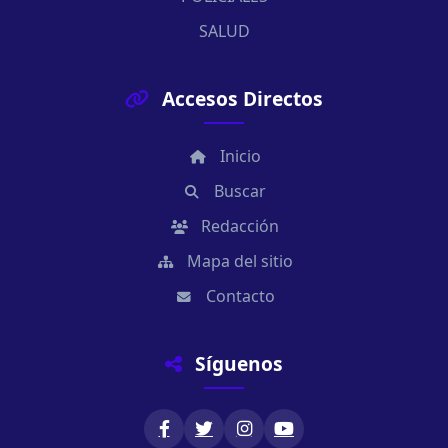
SALUD
Accesos Directos
Inicio
Buscar
Redacción
Mapa del sitio
Contacto
Síguenos