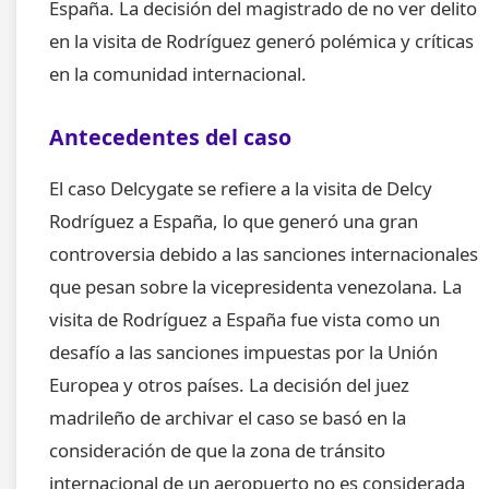
España. La decisión del magistrado de no ver delito
en la visita de Rodríguez generó polémica y críticas
en la comunidad internacional.
Antecedentes del caso
El caso Delcygate se refiere a la visita de Delcy
Rodríguez a España, lo que generó una gran
controversia debido a las sanciones internacionales
que pesan sobre la vicepresidenta venezolana. La
visita de Rodríguez a España fue vista como un
desafío a las sanciones impuestas por la Unión
Europea y otros países. La decisión del juez
madrileño de archivar el caso se basó en la
consideración de que la zona de tránsito
internacional de un aeropuerto no es considerada