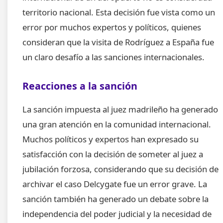
territorio nacional. Esta decisión fue vista como un
error por muchos expertos y políticos, quienes
consideran que la visita de Rodríguez a España fue
un claro desafío a las sanciones internacionales.
Reacciones a la sanción
La sanción impuesta al juez madrileño ha generado
una gran atención en la comunidad internacional.
Muchos políticos y expertos han expresado su
satisfacción con la decisión de someter al juez a
jubilación forzosa, considerando que su decisión de
archivar el caso Delcygate fue un error grave. La
sanción también ha generado un debate sobre la
independencia del poder judicial y la necesidad de