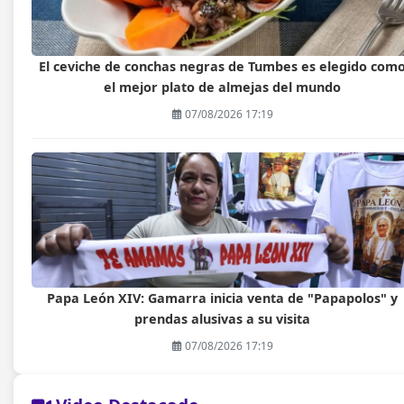
El ceviche de conchas negras de Tumbes es elegido com
el mejor plato de almejas del mundo
07/08/2026 17:19
Papa León XIV: Gamarra inicia venta de "Papapolos" y
prendas alusivas a su visita
07/08/2026 17:19