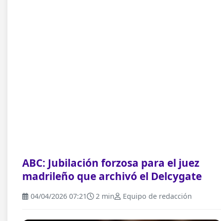
ABC: Jubilación forzosa para el juez
madrileño que archivó el Delcygate
04/04/2026 07:21
2 min
Equipo de redacción