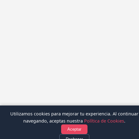
Utilizamos cookies para mejorar tu experiencia. Al continuar
navegando, aceptas nuestra
Política de Cookies
.
Aceptar