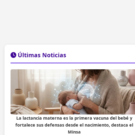
Últimas Noticias
La lactancia materna es la primera vacuna del bebé y
fortalece sus defensas desde el nacimiento, destaca el
Minsa