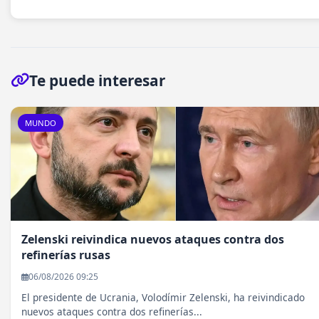
Te puede interesar
MUNDO
Zelenski reivindica nuevos ataques contra dos
refinerías rusas
06/08/2026 09:25
El presidente de Ucrania, Volodímir Zelenski, ha reivindicado
nuevos ataques contra dos refinerías...