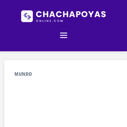
MUNDO