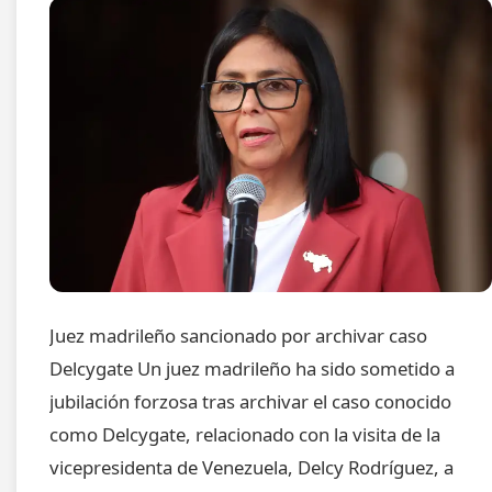
Juez madrileño sancionado por archivar caso
Delcygate Un juez madrileño ha sido sometido a
jubilación forzosa tras archivar el caso conocido
como Delcygate, relacionado con la visita de la
vicepresidenta de Venezuela, Delcy Rodríguez, a