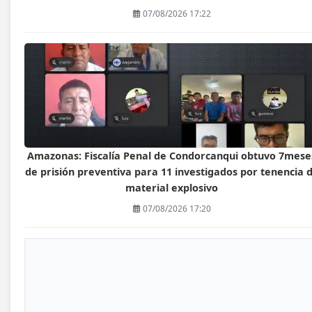
07/08/2026 17:22
Amazonas: Fiscalía Penal de Condorcanqui obtuvo 7mese
de prisión preventiva para 11 investigados por tenencia 
material explosivo
07/08/2026 17:20