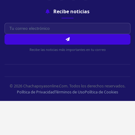
Recibe noticias
Recibe las noticias más importantes en tu correo
© 2026 Chachapoyasonline.Com. Todos los derechos reservados.
Política de Privacidad
Términos de Uso
Política de Cookies