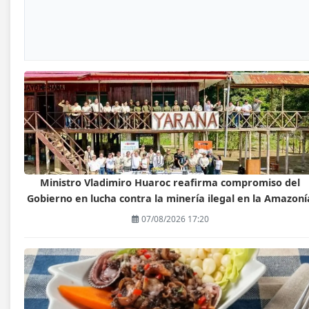
Ministro Vladimiro Huaroc reafirma compromiso del
Gobierno en lucha contra la minería ilegal en la Amazoní
07/08/2026 17:20