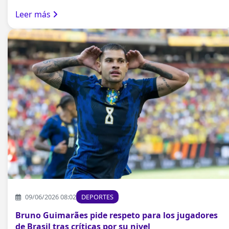
Leer más
09/06/2026 08:02
DEPORTES
Bruno Guimarães pide respeto para los jugadores
de Brasil tras críticas por su nivel