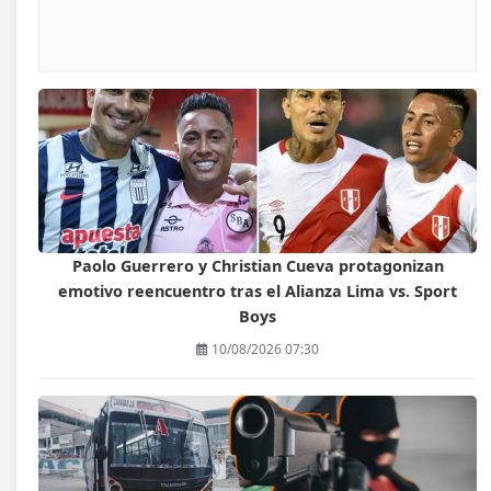
Paolo Guerrero y Christian Cueva protagonizan
emotivo reencuentro tras el Alianza Lima vs. Sport
Boys
10/08/2026 07:30