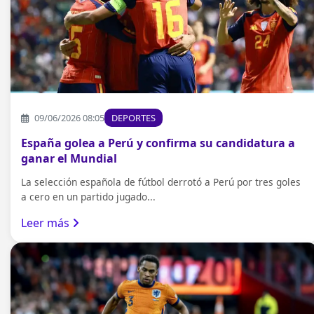
09/06/2026 08:05
DEPORTES
España golea a Perú y confirma su candidatura a
ganar el Mundial
La selección española de fútbol derrotó a Perú por tres goles
a cero en un partido jugado...
Leer más