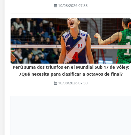
10/08/2026 07:38
Perú suma dos triunfos en el Mundial Sub 17 de Vóley:
¿Qué necesita para clasificar a octavos de final?
10/08/2026 07:30