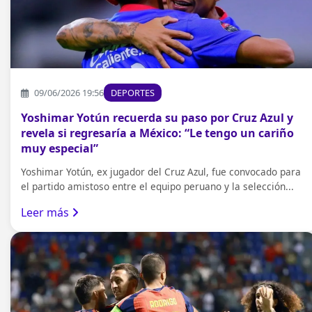
09/06/2026 19:56
DEPORTES
Yoshimar Yotún recuerda su paso por Cruz Azul y
revela si regresaría a México: “Le tengo un cariño
muy especial”
Yoshimar Yotún, ex jugador del Cruz Azul, fue convocado para
el partido amistoso entre el equipo peruano y la selección...
Leer más