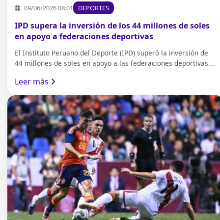
09/06/2026 08:01
DEPORTES
IPD supera la inversión de los 44 millones de soles
en apoyo a federaciones deportivas
El Instituto Peruano del Deporte (IPD) superó la inversión de
44 millones de soles en apoyo a las federaciones deportivas...
Leer más