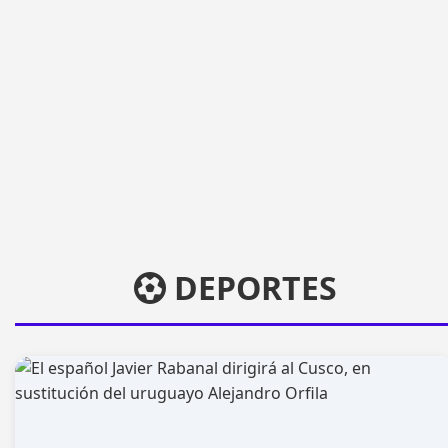
DEPORTES