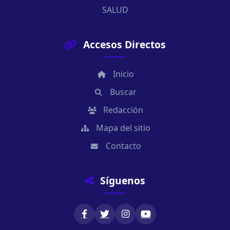
SALUD
Accesos Directos
Inicio
Buscar
Redacción
Mapa del sitio
Contacto
Síguenos