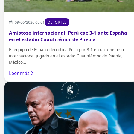
09/06/2026 08:01
DEPORTES
Amistoso internacional: Perú cae 3-1 ante España
en el estadio Cuauhtémoc de Puebla
El equipo de España derrotó a Perú por 3-1 en un amistoso
internacional jugado en el estadio Cuauhtémoc de Puebla,
México,...
Leer más