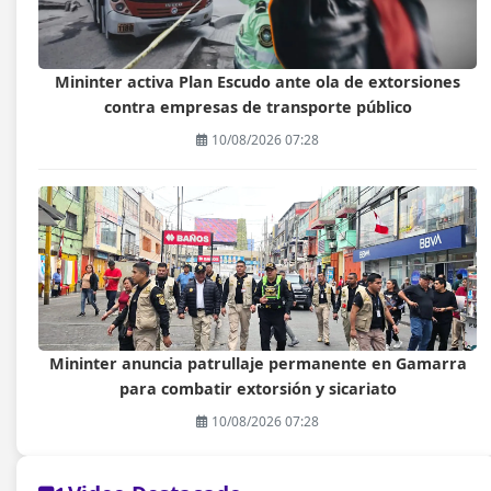
Mininter activa Plan Escudo ante ola de extorsiones
contra empresas de transporte público
10/08/2026 07:28
Mininter anuncia patrullaje permanente en Gamarra
para combatir extorsión y sicariato
10/08/2026 07:28