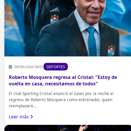
09/06/2026 08:01
DEPORTES
Roberto Mosquera regresa al Cristal: "Estoy de
vuelta en casa, necesitamos de todos"
El club Sporting Cristal anunció el lunes por la noche el
regreso de Roberto Mosquera como entrenador, quien
reemplazará...
Leer más