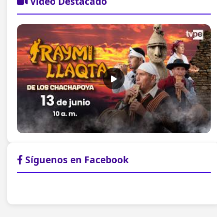
Video Destacado
Síguenos en Facebook