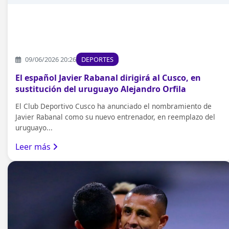
09/06/2026 20:26
DEPORTES
El español Javier Rabanal dirigirá al Cusco, en
sustitución del uruguayo Alejandro Orfila
El Club Deportivo Cusco ha anunciado el nombramiento de
Javier Rabanal como su nuevo entrenador, en reemplazo del
uruguayo...
Leer más