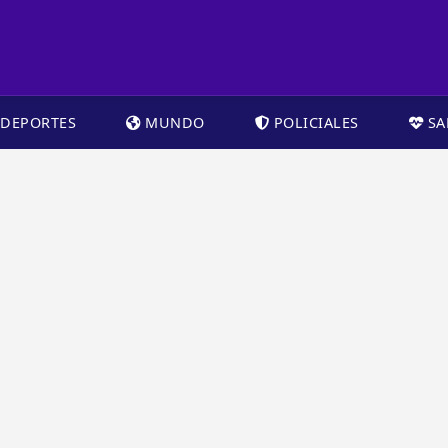
DEPORTES
MUNDO
POLICIALES
SA