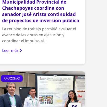
Municipalidad Provincial de
Chachapoyas coordina con
senador José Arista continuidad
de proyectos de inversión pública
La reunión de trabajo permitió evaluar el
avance de las obras en ejecución y
coordinar el impulso al...
Leer más
AMAZONAS