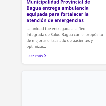
Municipalidad Provincial de
Bagua entrega ambulancia
equipada para fortalecer la
atención de emergencias
La unidad fue entregada a la Red
Integrada de Salud Bagua con el propósito
de mejorar el traslado de pacientes y
optimizar...
Leer más