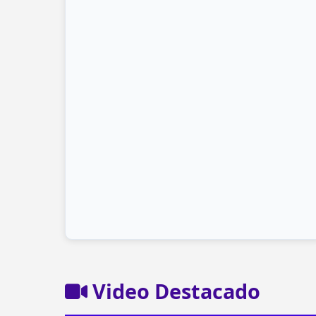
Video Destacado