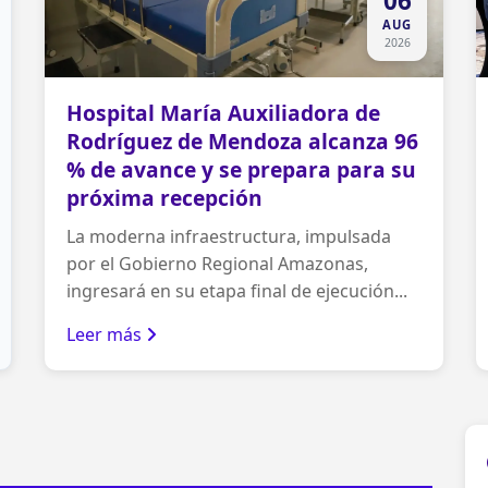
06
AUG
2026
Hospital María Auxiliadora de
Rodríguez de Mendoza alcanza 96
% de avance y se prepara para su
próxima recepción
La moderna infraestructura, impulsada
por el Gobierno Regional Amazonas,
ingresará en su etapa final de ejecución...
Leer más