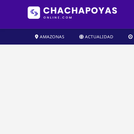
AMAZONAS
ACTUALIDAD