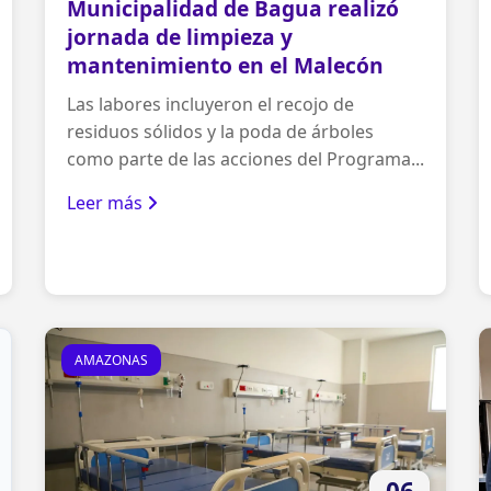
Municipalidad de Bagua realizó
jornada de limpieza y
mantenimiento en el Malecón
Las labores incluyeron el recojo de
residuos sólidos y la poda de árboles
como parte de las acciones del Programa...
Leer más
AMAZONAS