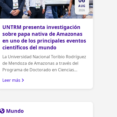
06
AUG
2026
UNTRM presenta investigación
sobre papa nativa de Amazonas
en uno de los principales eventos
científicos del mundo
La Universidad Nacional Toribio Rodríguez
de Mendoza de Amazonas a través del
Programa de Doctorado en Ciencias...
Leer más
Mundo